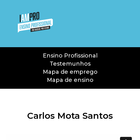
Ensino Profissional
Testemunhos
Mapa de emprego
Mapa de ensino
Carlos Mota Santos