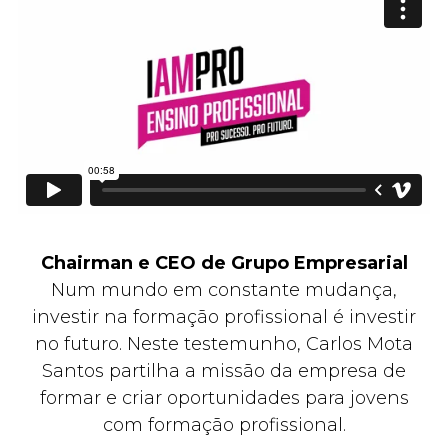
Chairman e CEO de Grupo Empresarial
Num mundo em constante mudança,
investir na formação profissional é investir
no futuro. Neste testemunho, Carlos Mota
Santos partilha a missão da empresa de
formar e criar oportunidades para jovens
com formação profissional.