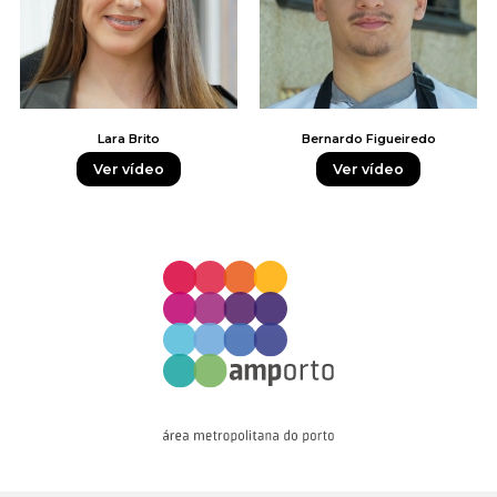
Lara Brito
Bernardo Figueiredo
Ver vídeo
Ver vídeo